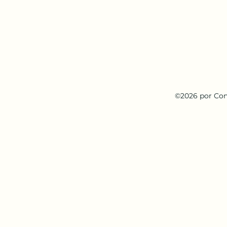
©2026 por Con