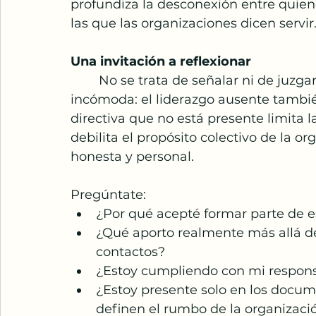
profundiza la desconexión entre quie
las que las organizaciones dicen servir
Una invitación a reflexionar
	No se trata de señalar ni de juzgar personas, sino de reconocer una realidad 
incómoda: el liderazgo ausente tambié
directiva que no está presente limita la
debilita el propósito colectivo de la or
honesta y personal.
Pregúntate:
¿Por qué acepté formar parte de e
¿Qué aporto realmente más allá de
contactos?
¿Estoy cumpliendo con mi responsa
¿Estoy presente solo en los docum
definen el rumbo de la organizaci