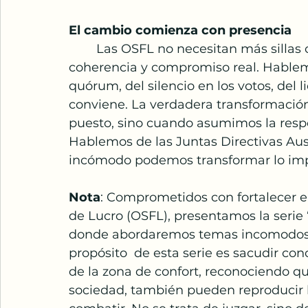
El cambio comienza con presencia
	Las OSFL no necesitan más sillas ocupadas; necesitan presencia activa, 
coherencia y compromiso real. Hablemo
quórum, del silencio en los votos, del
conviene. La verdadera transformaci
puesto, sino cuando asumimos la resp
Hablemos de las Juntas Directivas Aus
incómodo podemos transformar lo imp
Nota
: Comprometidos con fortalecer el
de Lucro (OSFL), presentamos la serie
donde abordaremos temas incomodos y 
propósito  de esta serie es sacudir co
de la zona de confort, reconociendo q
sociedad, también pueden reproducir