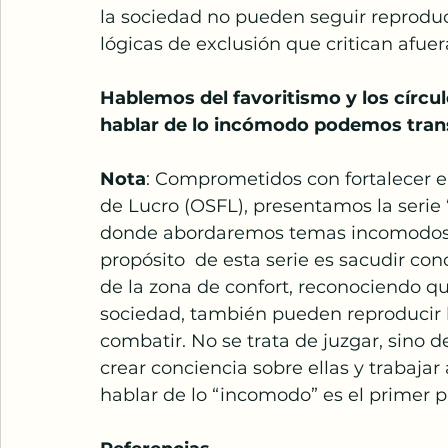
la sociedad no pueden seguir reproduc
lógicas de exclusión que critican afuer
Hablemos del favoritismo y los círcul
hablar de lo incómodo podemos trans
Nota
: Comprometidos con fortalecer el
de Lucro (OSFL), presentamos la serie
donde abordaremos temas incomodos y 
propósito  de esta serie es sacudir co
de la zona de confort, reconociendo q
sociedad, también pueden reproducir
combatir. No se trata de juzgar, sino d
crear conciencia sobre ellas y trabaja
hablar de lo “incomodo” es el primer p