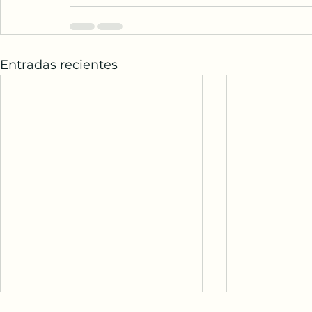
Entradas recientes